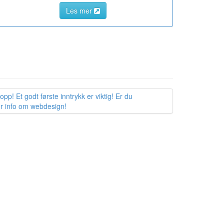
Les mer