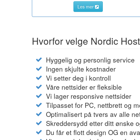
Les mer
Hvorfor velge Nordic Hos
Hyggelig og personlig service
Ingen skjulte kostnader
Vi setter deg i kontroll
Våre nettsider er fleksible
Vi lager responsive nettsider
Tilpasset for PC, nettbrett og m
Optimalisert på tvers av alle ne
Skreddersydd etter ditt ønske 
Du får et flott design OG en av